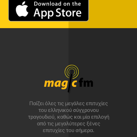
Παίζει όλες τις μεγάλες επιτυχίες
του ελληνικού σύγχρονου
τραγουδιού, καθώς και μία επιλογή
από τις μεγαλύτερες ξένες
επιτυχίες του σήμερα.