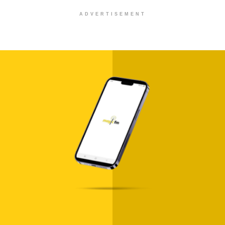
ADVERTISEMENT