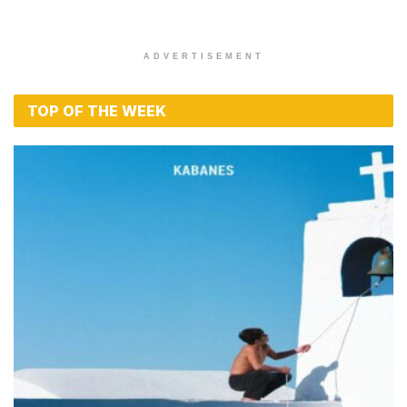
ADVERTISEMENT
TOP OF THE WEEK