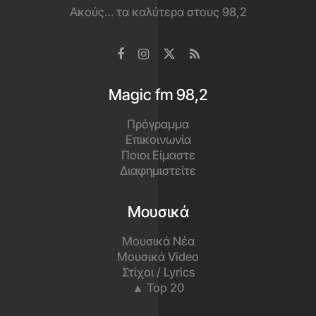
Ακούς… τα καλύτερα στους 98,2
Magic fm 98,2
Πρόγραμμα
Επικοινωνία
Ποιοι Είμαστε
Διαφημιστείτε
Μουσικά
Μουσικά Νέα
Μουσικά Video
Στίχοι / Lyrics
▲ Top 20