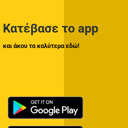
Κατέβασε το app
και άκου τα καλύτερα εδώ!