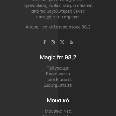
τραγουδιού, καθώς και μία επιλογή
από τις μεγαλύτερες ξένες
επιτυχίες του σήμερα.
Ακούς… τα καλύτερα στους 98,2
Magic fm 98,2
Πρόγραμμα
Επικοινωνία
Ποιοι Είμαστε
Διαφημιστείτε
Μουσικά
Μουσικά Νέα