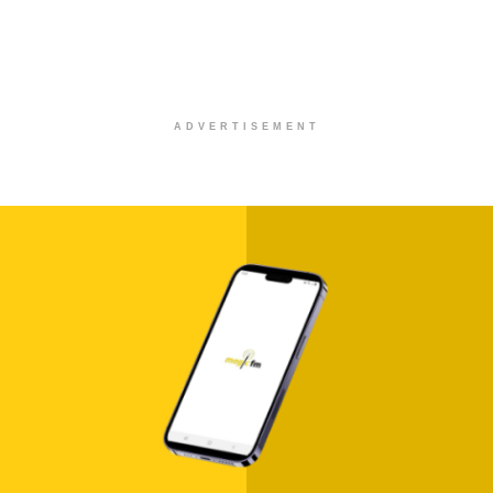
ADVERTISEMENT