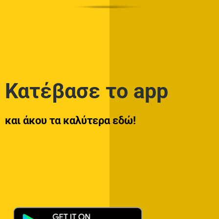
Κατέβασε το app
και άκου τα καλύτερα εδώ!