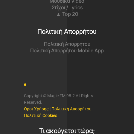
Μουσικά Video
Στίχοι / Lyrics
▲ Top 20
Πολιτική Απορρήτου
Πολιτική Απορρήτου
Πολιτική Απορρήτου Mobile App
Copyright © Magic FM 98.2 All Rights
Reserved.
Όροι Χρήσης
|
Πολιτική Απορρήτου
|
Πολιτική Cookies
Τι ακούγεται τώρα;