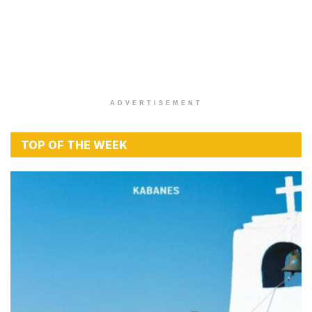
ADVERTISEMENT
TOP OF THE WEEK