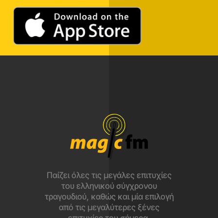
Παίζει όλες τις μεγάλες επιτυχίες
του ελληνικού σύγχρονου
τραγουδιού, καθώς και μία επιλογή
από τις μεγαλύτερες ξένες