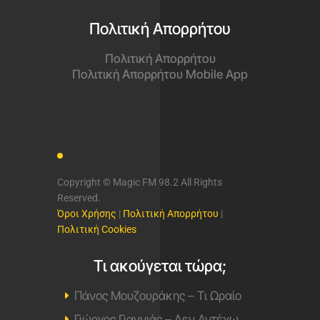
Πολιτική Απορρήτου
Πολιτική Απορρήτου
Πολιτική Απορρήτου Mobile App
Copyright © Magic FM 98.2 All Rights
Reserved.
Όροι Χρήσης
|
Πολιτική Απορρήτου
|
Πολιτική Cookies
Τι ακούγεται τώρα;
Πάνος Μουζουράκης – Τι Ωραίο
Γιώργος Γιαννιάς – Δεν Αντέχω