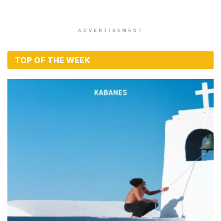
ADVERTISEMENT
TOP OF THE WEEK