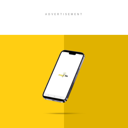
ADVERTISEMENT