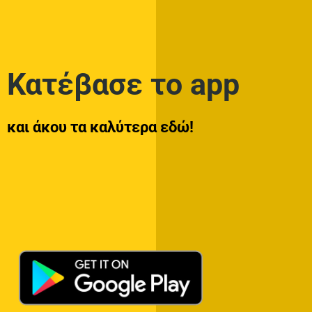
Κατέβασε το app
και άκου τα καλύτερα εδώ!