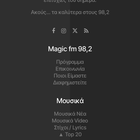
επιτυχίες του σήμερα.
Ακούς… τα καλύτερα στους 98,2
Magic fm 98,2
Πρόγραμμα
Επικοινωνία
Ποιοι Είμαστε
Διαφημιστείτε
Μουσικά
Μουσικά Νέα
Μουσικά Video
Στίχοι / Lyrics
▲ Top 20