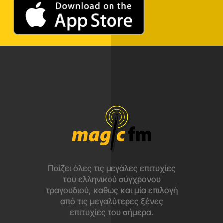
Παίζει όλες τις μεγάλες επιτυχίες
του ελληνικού σύγχρονου
τραγουδιού, καθώς και μία επιλογή
από τις μεγαλύτερες ξένες
επιτυχίες του σήμερα.