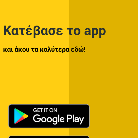
Κατέβασε το app
και άκου τα καλύτερα εδώ!