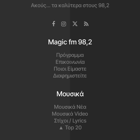
Ακούς… τα καλύτερα στους 98,2
Magic fm 98,2
Πρόγραμμα
Επικοινωνία
Ποιοι Είμαστε
Διαφημιστείτε
Μουσικά
Μουσικά Νέα
Μουσικά Video
Στίχοι / Lyrics
▲ Top 20