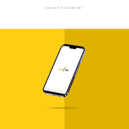
ADVERTISEMENT