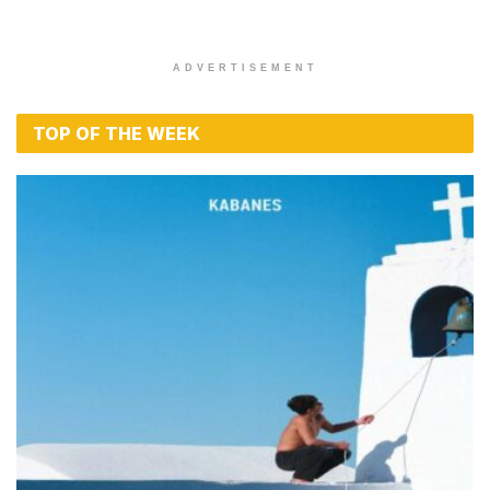
ADVERTISEMENT
TOP OF THE WEEK