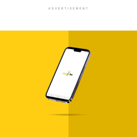
ADVERTISEMENT