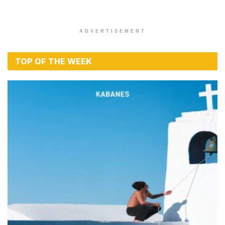
ADVERTISEMENT
TOP OF THE WEEK