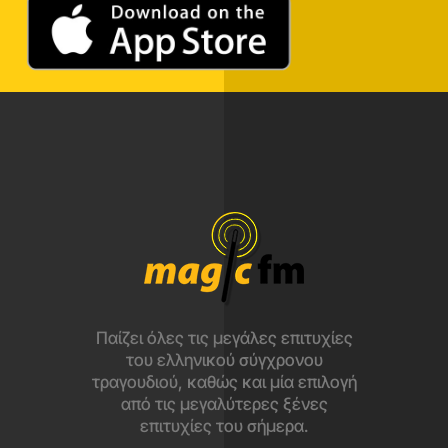
Παίζει όλες τις μεγάλες επιτυχίες
του ελληνικού σύγχρονου
τραγουδιού, καθώς και μία επιλογή
από τις μεγαλύτερες ξένες
επιτυχίες του σήμερα.