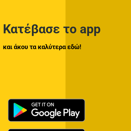
Κατέβασε το app
και άκου τα καλύτερα εδώ!