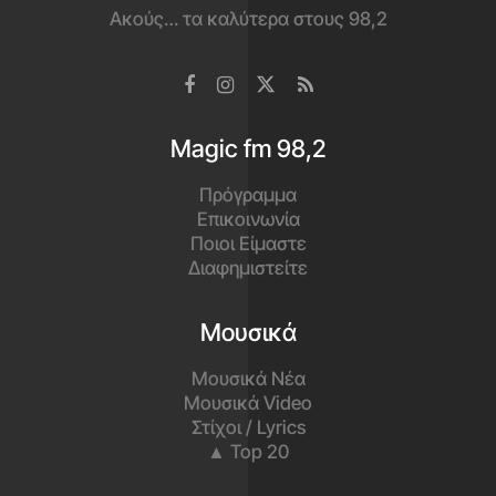
Ακούς… τα καλύτερα στους 98,2
Magic fm 98,2
Πρόγραμμα
Επικοινωνία
Ποιοι Είμαστε
Διαφημιστείτε
Μουσικά
Μουσικά Νέα
Μουσικά Video
Στίχοι / Lyrics
▲ Top 20