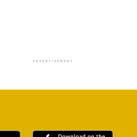
ADVERTISEMENT