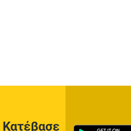
Κατέβασε