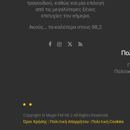
τραγουδιού, καθώς και μία επιλογή
από τις μεγαλύτερες ξένες
επιτυχίες του σήμερα.
Ακούς… τα καλύτερα στους 98,2
Πο
Π
Πολιτι
Copyright © Magic FM 98.2 All Rights Reserved.
Όροι Χρήσης
|
Πολιτική Απορρήτου
|
Πολιτική Cookies