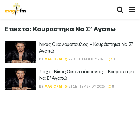
Ετικέτα:
Κουράστηκα Να Σ’ Αγαπώ
Νίκος Οικονομόπουλος – Κουράστηκα Να Σ’
Αγαπώ
BY
MAGIC FM
22 ΣΕΠΤΕΜΒΡΊΟΥ 2025
0
Στίχοι Νίκος Οικονομόπουλος – Κουράστηκα
Να Σ’ Αγαπώ
BY
MAGIC FM
21 ΣΕΠΤΕΜΒΡΊΟΥ 2025
0