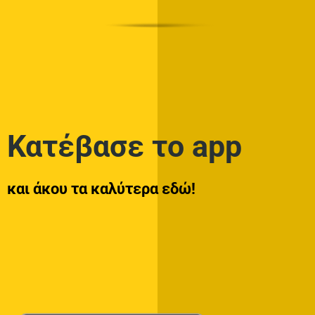
Κατέβασε το app
και άκου τα καλύτερα εδώ!