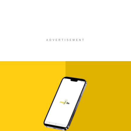
ADVERTISEMENT