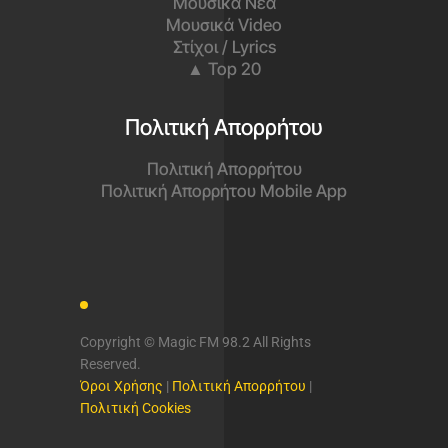
Μουσικά Νέα
Μουσικά Video
Στίχοι / Lyrics
▲ Top 20
Πολιτική Απορρήτου
Πολιτική Απορρήτου
Πολιτική Απορρήτου Mobile App
Copyright © Magic FM 98.2 All Rights
Reserved.
Όροι Χρήσης
|
Πολιτική Απορρήτου
|
Πολιτική Cookies