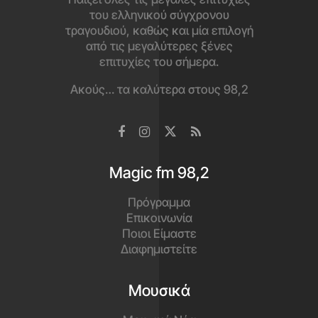
του ελληνικού σύγχρονου
τραγουδιού, καθώς και μία επιλογή
από τις μεγαλύτερες ξένες
επιτυχίες του σήμερα.
Ακούς… τα καλύτερα στους 98,2
Magic fm 98,2
Πρόγραμμα
Επικοινωνία
Ποιοι Είμαστε
Διαφημιστείτε
Μουσικά