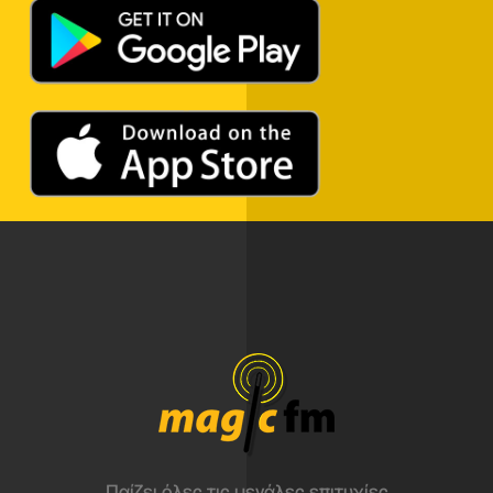
Παίζει όλες τις μεγάλες επιτυχίες