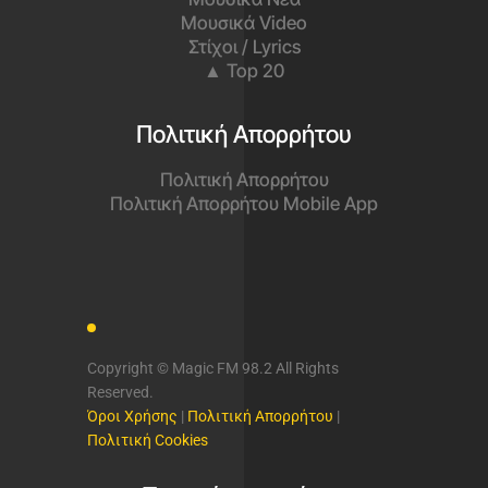
Μουσικά Video
Στίχοι / Lyrics
▲ Top 20
Πολιτική Απορρήτου
Πολιτική Απορρήτου
Πολιτική Απορρήτου Mobile App
Copyright © Magic FM 98.2 All Rights
Reserved.
Όροι Χρήσης
|
Πολιτική Απορρήτου
|
Πολιτική Cookies