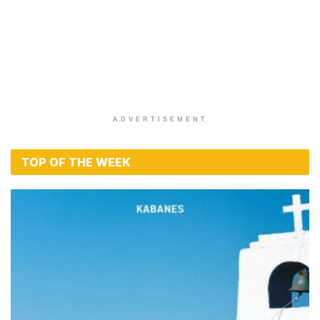
ADVERTISEMENT
TOP OF THE WEEK