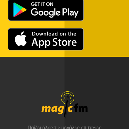
Παίζει όλες τις μεγάλες επιτυχίες