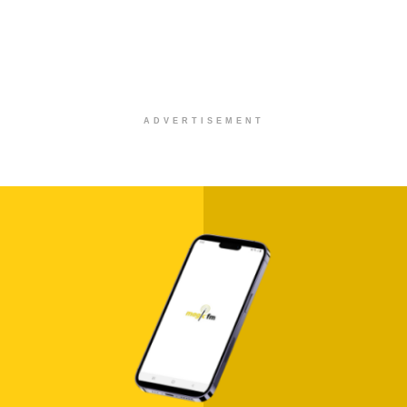
ADVERTISEMENT