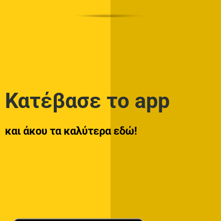
Κατέβασε το app
και άκου τα καλύτερα εδώ!