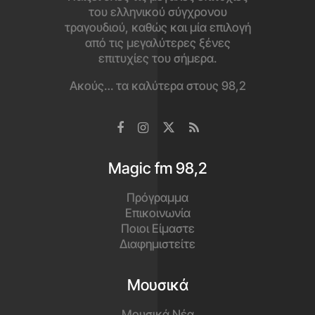
του ελληνικού σύγχρονου
τραγουδιού, καθώς και μία επιλογή
από τις μεγαλύτερες ξένες
επιτυχίες του σήμερα.
Ακούς… τα καλύτερα στους 98,2
Magic fm 98,2
Πρόγραμμα
Επικοινωνία
Ποιοι Είμαστε
Διαφημιστείτε
Μουσικά
Μουσικά Νέα