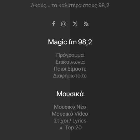
Ακούς… τα καλύτερα στους 98,2
Magic fm 98,2
Πρόγραμμα
Επικοινωνία
Ποιοι Είμαστε
Διαφημιστείτε
Μουσικά
Μουσικά Νέα
Μουσικά Video
Στίχοι / Lyrics
▲ Top 20