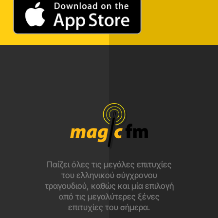
Παίζει όλες τις μεγάλες επιτυχίες
του ελληνικού σύγχρονου
τραγουδιού, καθώς και μία επιλογή
από τις μεγαλύτερες ξένες
επιτυχίες του σήμερα.