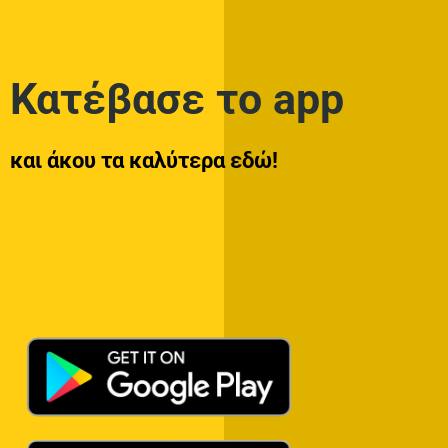
Κατέβασε το app
και άκου τα καλύτερα εδώ!