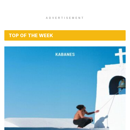
ADVERTISEMENT
TOP OF THE WEEK