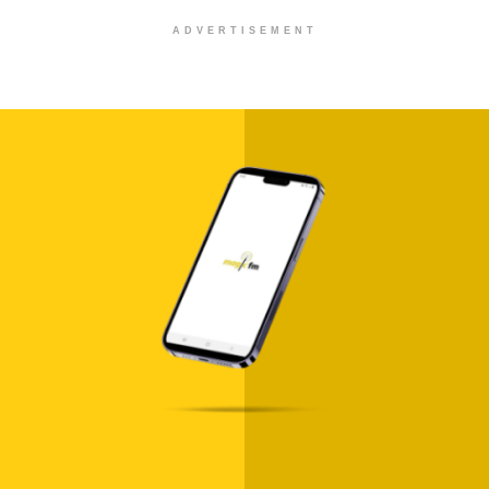
ADVERTISEMENT