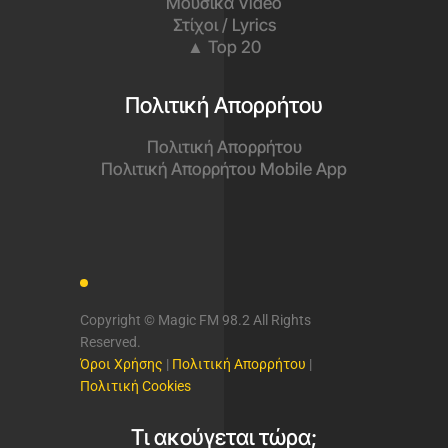
Μουσικά Video
Στίχοι / Lyrics
▲ Top 20
Πολιτική Απορρήτου
Πολιτική Απορρήτου
Πολιτική Απορρήτου Mobile App
Copyright © Magic FM 98.2 All Rights
Reserved.
Όροι Χρήσης
|
Πολιτική Απορρήτου
|
Πολιτική Cookies
Τι ακούγεται τώρα;