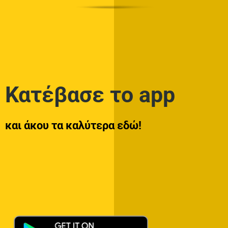
Κατέβασε το app
και άκου τα καλύτερα εδώ!