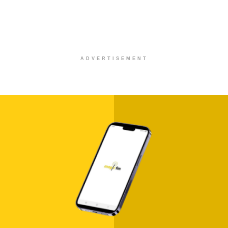
ADVERTISEMENT