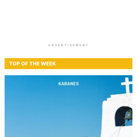
ADVERTISEMENT
TOP OF THE WEEK