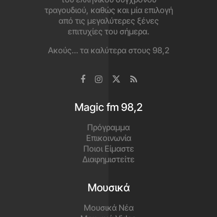
τραγουδιού, καθώς και μία επιλογή
από τις μεγαλύτερες ξένες
επιτυχίες του σήμερα.
Ακούς… τα καλύτερα στους 98,2
Magic fm 98,2
Πρόγραμμα
Επικοινωνία
Ποιοι Είμαστε
Διαφημιστείτε
Μουσικά
Μουσικά Νέα