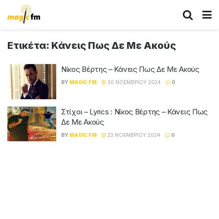
Ετικέτα:
Κάνεις Πως Δε Με Ακούς
Νίκος Βέρτης – Κάνεις Πως Δε Με Ακούς
BY
MAGIC FM
30 ΝΟΕΜΒΡΊΟΥ 2024
0
Στίχοι – Lyrics : Νίκος Βέρτης – Κάνεις Πως
Δε Με Ακούς
BY
MAGIC FM
23 ΝΟΕΜΒΡΊΟΥ 2024
0