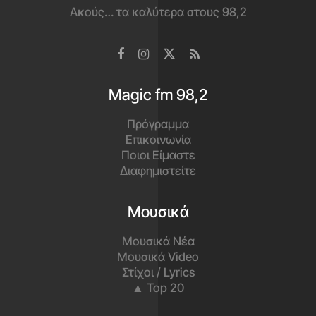
Ακούς… τα καλύτερα στους 98,2
Magic fm 98,2
Πρόγραμμα
Επικοινωνία
Ποιοι Είμαστε
Διαφημιστείτε
Μουσικά
Μουσικά Νέα
Μουσικά Video
Στίχοι / Lyrics
▲ Top 20