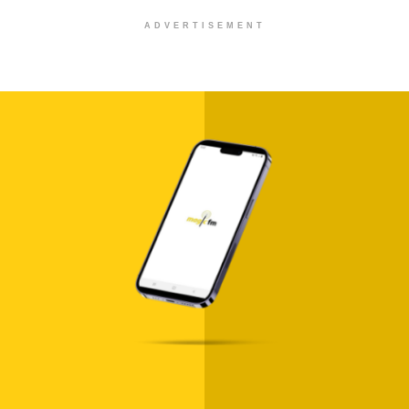
ADVERTISEMENT