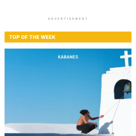
ADVERTISEMENT
TOP OF THE WEEK