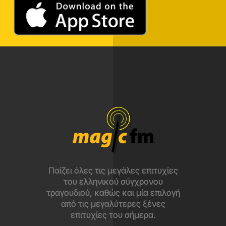
Παίζει όλες τις μεγάλες επιτυχίες
του ελληνικού σύγχρονου
τραγουδιού, καθώς και μία επιλογή
από τις μεγαλύτερες ξένες
επιτυχίες του σήμερα.