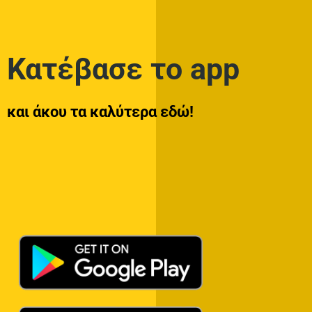
Κατέβασε το app
και άκου τα καλύτερα εδώ!