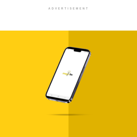
ADVERTISEMENT