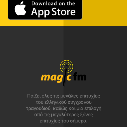
Παίζει όλες τις μεγάλες επιτυχίες
του ελληνικού σύγχρονου
τραγουδιού, καθώς και μία επιλογή
από τις μεγαλύτερες ξένες
επιτυχίες του σήμερα.