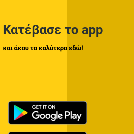
Κατέβασε το app
και άκου τα καλύτερα εδώ!