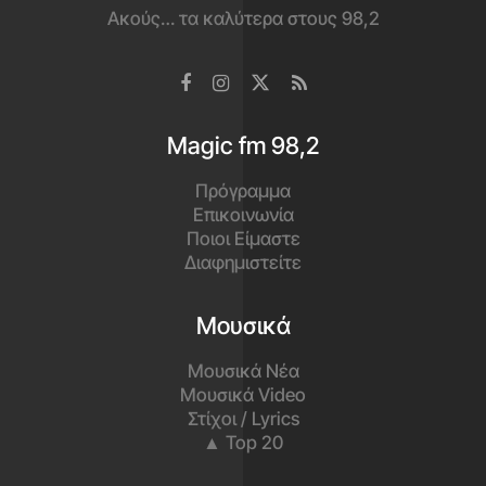
Ακούς… τα καλύτερα στους 98,2
Magic fm 98,2
Πρόγραμμα
Επικοινωνία
Ποιοι Είμαστε
Διαφημιστείτε
Μουσικά
Μουσικά Νέα
Μουσικά Video
Στίχοι / Lyrics
▲ Top 20