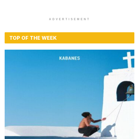
ADVERTISEMENT
TOP OF THE WEEK