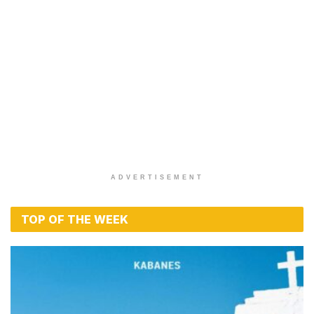
ADVERTISEMENT
TOP OF THE WEEK