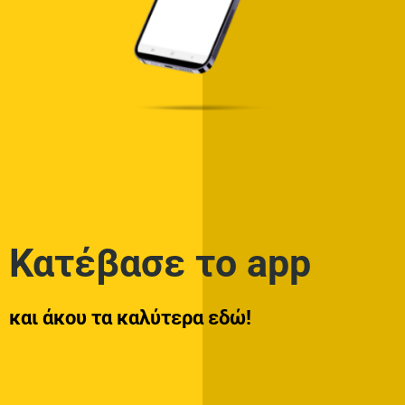
Κατέβασε το app
και άκου τα καλύτερα εδώ!