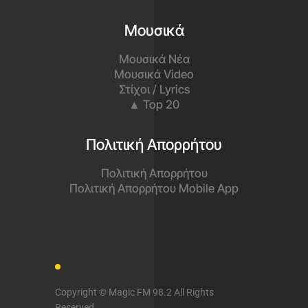
Μουσικά
Μουσικά Νέα
Μουσικά Video
Στίχοι / Lyrics
▲ Top 20
Πολιτική Απορρήτου
Πολιτική Απορρήτου
Πολιτική Απορρήτου Mobile App
Copyright © Magic FM 98.2 All Rights
Reserved.