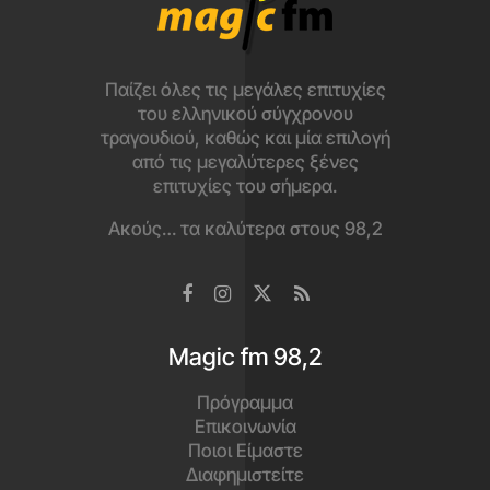
Παίζει όλες τις μεγάλες επιτυχίες
του ελληνικού σύγχρονου
τραγουδιού, καθώς και μία επιλογή
από τις μεγαλύτερες ξένες
επιτυχίες του σήμερα.
Ακούς… τα καλύτερα στους 98,2
Magic fm 98,2
Πρόγραμμα
Επικοινωνία
Ποιοι Είμαστε
Διαφημιστείτε