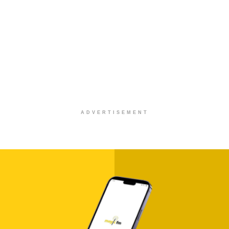
ADVERTISEMENT