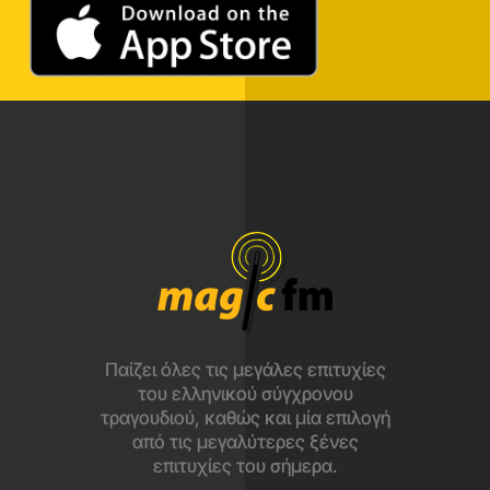
Παίζει όλες τις μεγάλες επιτυχίες
του ελληνικού σύγχρονου
τραγουδιού, καθώς και μία επιλογή
από τις μεγαλύτερες ξένες
επιτυχίες του σήμερα.