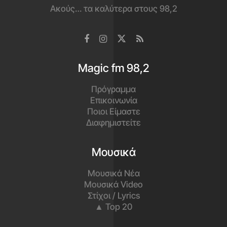
Ακούς… τα καλύτερα στους 98,2
Magic fm 98,2
Πρόγραμμα
Επικοινωνία
Ποιοι Είμαστε
Διαφημιστείτε
Μουσικά
Μουσικά Νέα
Μουσικά Video
Στίχοι / Lyrics
▲ Top 20