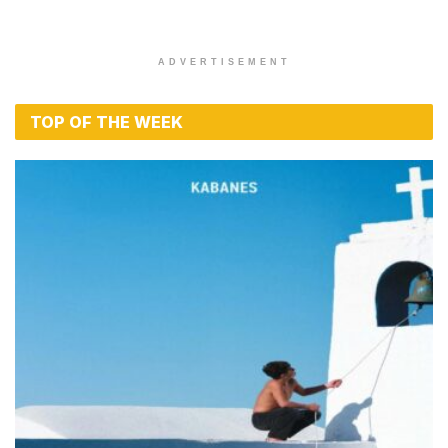
ADVERTISEMENT
TOP OF THE WEEK