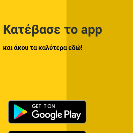
Κατέβασε το app
και άκου τα καλύτερα εδώ!