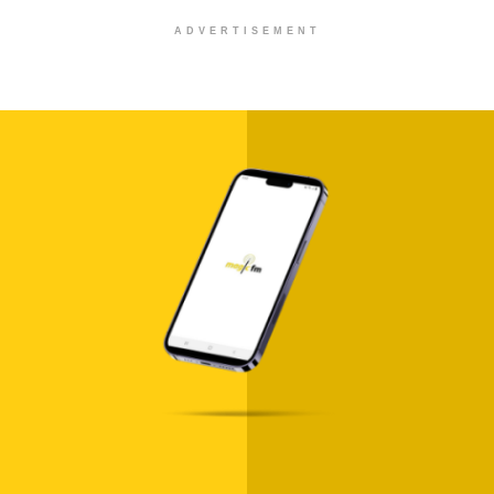
ADVERTISEMENT