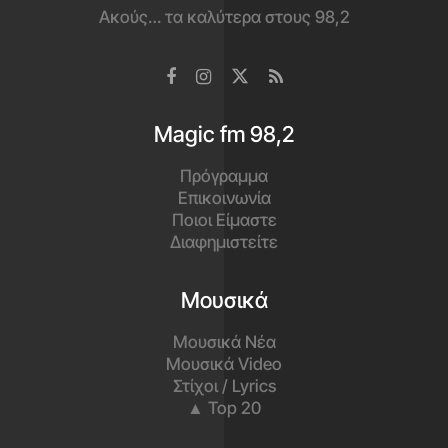
Ακούς… τα καλύτερα στους 98,2
Magic fm 98,2
Πρόγραμμα
Επικοινωνία
Ποιοι Είμαστε
Διαφημιστείτε
Μουσικά
Μουσικά Νέα
Μουσικά Video
Στίχοι / Lyrics
▲ Top 20