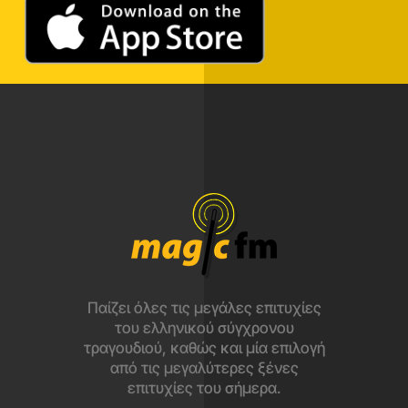
Παίζει όλες τις μεγάλες επιτυχίες
του ελληνικού σύγχρονου
τραγουδιού, καθώς και μία επιλογή
από τις μεγαλύτερες ξένες
επιτυχίες του σήμερα.