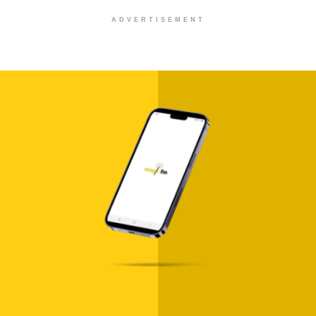
ADVERTISEMENT