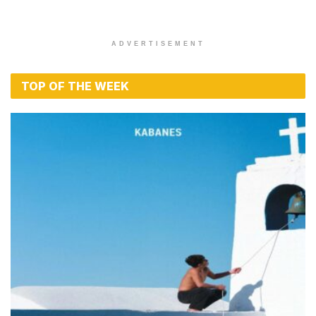
ADVERTISEMENT
TOP OF THE WEEK