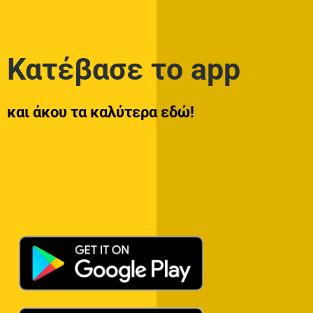
Κατέβασε το app
και άκου τα καλύτερα εδώ!