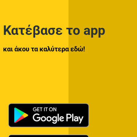
Κατέβασε το app
και άκου τα καλύτερα εδώ!