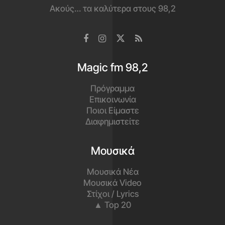
Ακούς… τα καλύτερα στους 98,2
Magic fm 98,2
Πρόγραμμα
Επικοινωνία
Ποιοι Είμαστε
Διαφημιστείτε
Μουσικά
Μουσικά Νέα
Μουσικά Video
Στίχοι / Lyrics
▲ Top 20