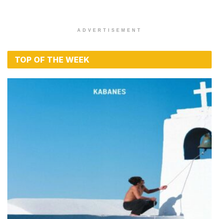
ADVERTISEMENT
TOP OF THE WEEK