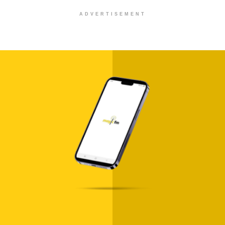
ADVERTISEMENT