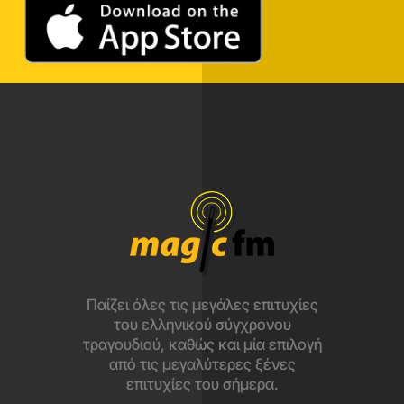
Παίζει όλες τις μεγάλες επιτυχίες
του ελληνικού σύγχρονου
τραγουδιού, καθώς και μία επιλογή
από τις μεγαλύτερες ξένες
επιτυχίες του σήμερα.