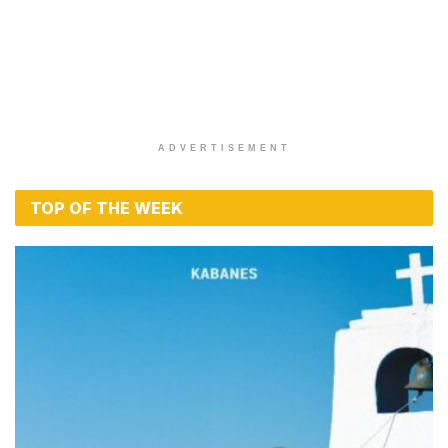
ADVERTISEMENT
TOP OF THE WEEK