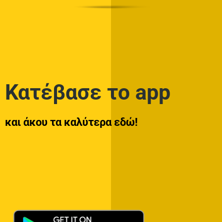
Κατέβασε το app
και άκου τα καλύτερα εδώ!