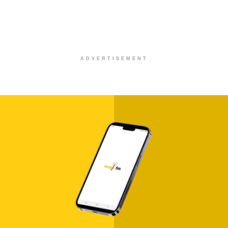
ADVERTISEMENT