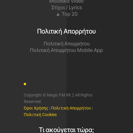
Μουσικά Video
Στίχοι / Lyrics
▲ Top 20
Πολιτική Απορρήτου
Πολιτική Απορρήτου
Πολιτική Απορρήτου Mobile App
Copyright © Magic FM 98.2 All Rights
Reserved.
Όροι Χρήσης
|
Πολιτική Απορρήτου
|
Πολιτική Cookies
Τι ακούγεται τώρα;