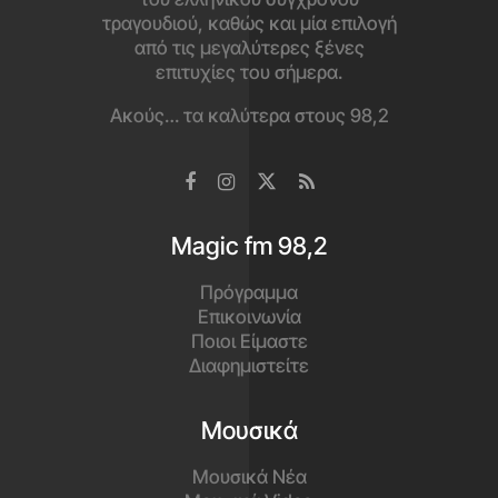
τραγουδιού, καθώς και μία επιλογή
από τις μεγαλύτερες ξένες
επιτυχίες του σήμερα.
Ακούς… τα καλύτερα στους 98,2
Magic fm 98,2
Πρόγραμμα
Επικοινωνία
Ποιοι Είμαστε
Διαφημιστείτε
Μουσικά
Μουσικά Νέα