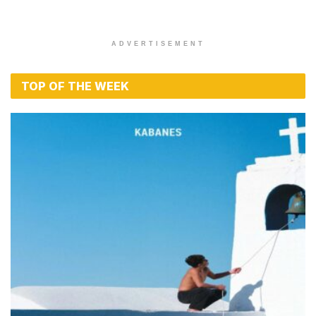
ADVERTISEMENT
TOP OF THE WEEK