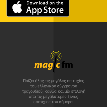
Παίζει όλες τις μεγάλες επιτυχίες
του ελληνικού σύγχρονου
τραγουδιού, καθώς και μία επιλογή
από τις μεγαλύτερες ξένες
επιτυχίες του σήμερα.