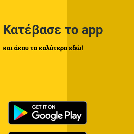
Κατέβασε το app
και άκου τα καλύτερα εδώ!