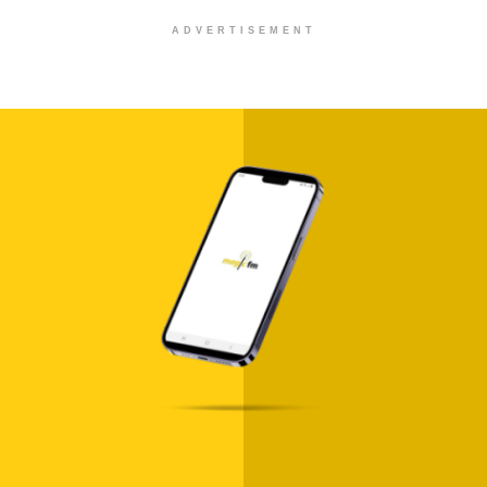
ADVERTISEMENT