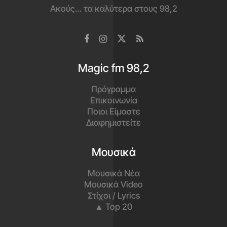
Ακούς… τα καλύτερα στους 98,2
Magic fm 98,2
Πρόγραμμα
Επικοινωνία
Ποιοι Είμαστε
Διαφημιστείτε
Μουσικά
Μουσικά Νέα
Μουσικά Video
Στίχοι / Lyrics
▲ Top 20