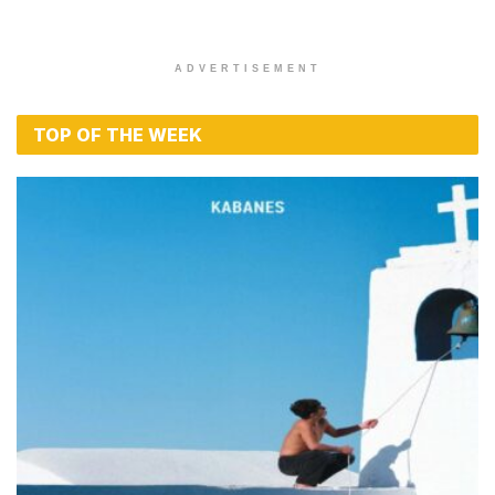
ADVERTISEMENT
TOP OF THE WEEK