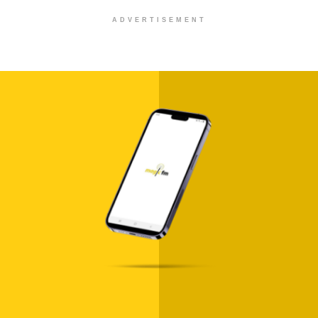
ADVERTISEMENT