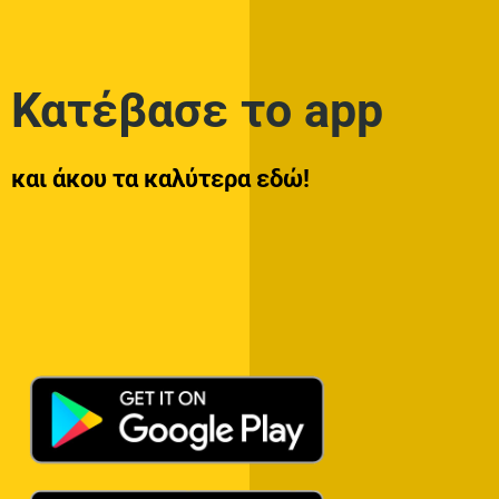
Κατέβασε το app
και άκου τα καλύτερα εδώ!