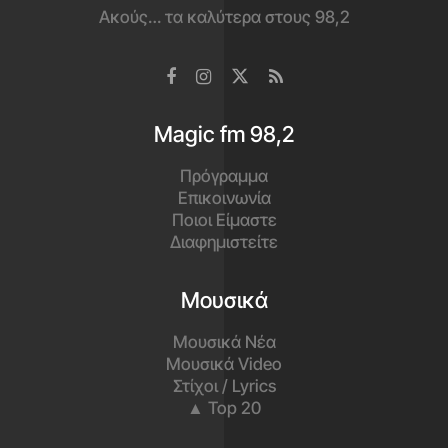
Ακούς… τα καλύτερα στους 98,2
Magic fm 98,2
Πρόγραμμα
Επικοινωνία
Ποιοι Είμαστε
Διαφημιστείτε
Μουσικά
Μουσικά Νέα
Μουσικά Video
Στίχοι / Lyrics
▲ Top 20