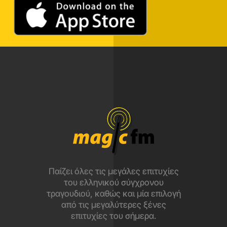
Παίζει όλες τις μεγάλες επιτυχίες
του ελληνικού σύγχρονου
τραγουδιού, καθώς και μία επιλογή
από τις μεγαλύτερες ξένες
επιτυχίες του σήμερα.