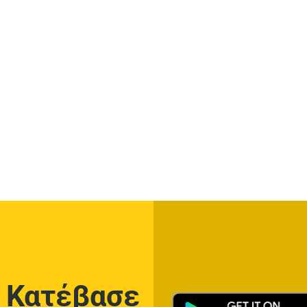
Κατέβασε