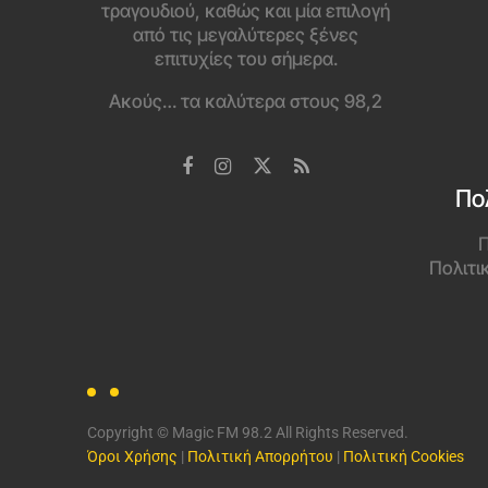
τραγουδιού, καθώς και μία επιλογή
από τις μεγαλύτερες ξένες
επιτυχίες του σήμερα.
Ακούς… τα καλύτερα στους 98,2
Πο
Π
Πολιτι
Copyright © Magic FM 98.2 All Rights Reserved.
Όροι Χρήσης
|
Πολιτική Απορρήτου
|
Πολιτική Cookies