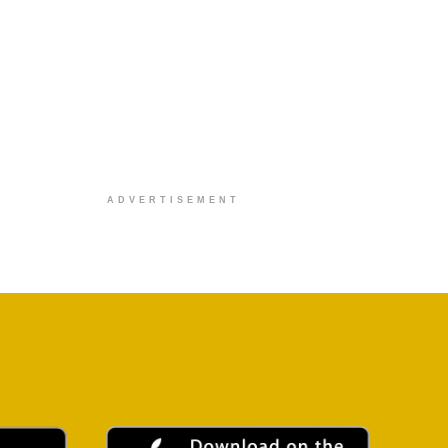
ADVERTISEMENT