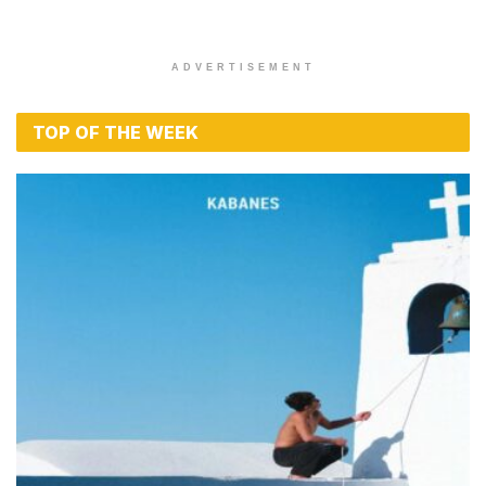
ADVERTISEMENT
TOP OF THE WEEK