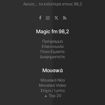
Ακούς… τα καλύτερα στους 98,2
Magic fm 98,2
Πρόγραμμα
Επικοινωνία
Ποιοι Είμαστε
Διαφημιστείτε
Μουσικά
Μουσικά Νέα
Μουσικά Video
Στίχοι / Lyrics
▲ Top 20