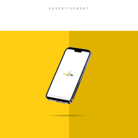
ADVERTISEMENT