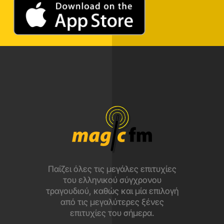
Παίζει όλες τις μεγάλες επιτυχίες
του ελληνικού σύγχρονου
τραγουδιού, καθώς και μία επιλογή
από τις μεγαλύτερες ξένες
επιτυχίες του σήμερα.