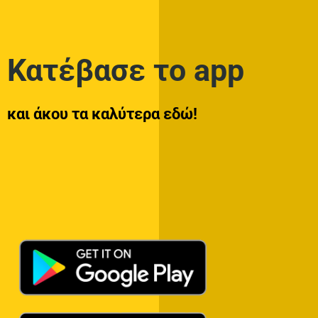
Κατέβασε το app
και άκου τα καλύτερα εδώ!