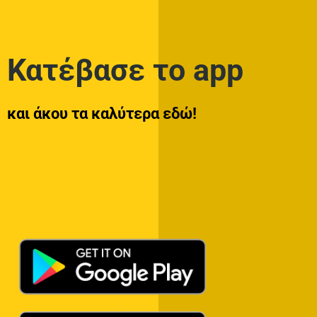
Κατέβασε το app
και άκου τα καλύτερα εδώ!