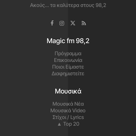
Ακούς… τα καλύτερα στους 98,2
Magic fm 98,2
Πρόγραμμα
Επικοινωνία
Ποιοι Είμαστε
Διαφημιστείτε
Μουσικά
Μουσικά Νέα
Μουσικά Video
Στίχοι / Lyrics
▲ Top 20