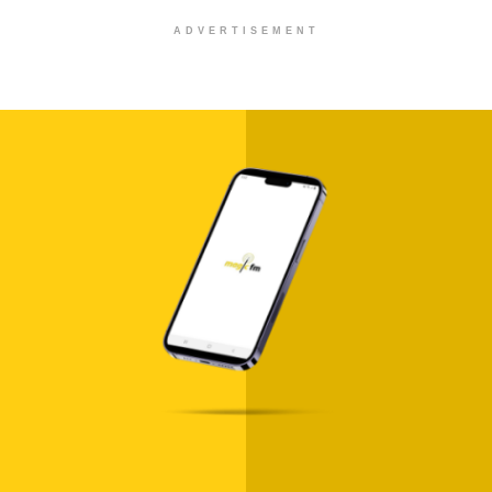
ADVERTISEMENT