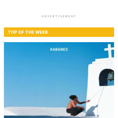
ADVERTISEMENT
TOP OF THE WEEK