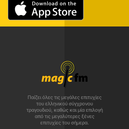
Παίζει όλες τις μεγάλες επιτυχίες
του ελληνικού σύγχρονου
τραγουδιού, καθώς και μία επιλογή
από τις μεγαλύτερες ξένες
επιτυχίες του σήμερα.