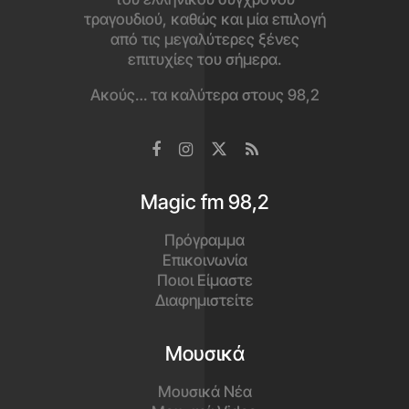
τραγουδιού, καθώς και μία επιλογή
από τις μεγαλύτερες ξένες
επιτυχίες του σήμερα.
Ακούς… τα καλύτερα στους 98,2
Magic fm 98,2
Πρόγραμμα
Επικοινωνία
Ποιοι Είμαστε
Διαφημιστείτε
Μουσικά
Μουσικά Νέα