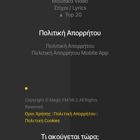
Μουσικά Video
Στίχοι / Lyrics
▲ Top 20
Πολιτική Απορρήτου
Πολιτική Απορρήτου
Πολιτική Απορρήτου Mobile App
Copyright © Magic FM 98.2 All Rights
Reserved.
Όροι Χρήσης
|
Πολιτική Απορρήτου
|
Πολιτική Cookies
Τι ακούγεται τώρα;