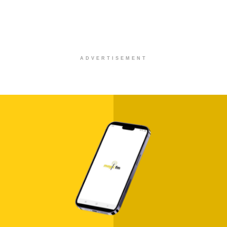
ADVERTISEMENT