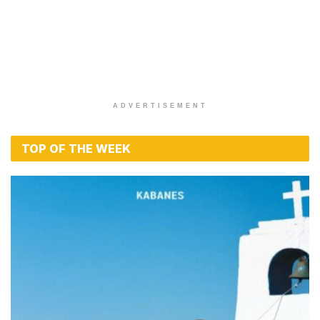
ADVERTISEMENT
TOP OF THE WEEK