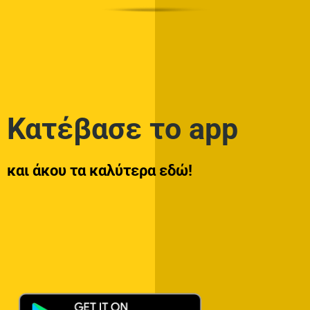
Κατέβασε το app
και άκου τα καλύτερα εδώ!