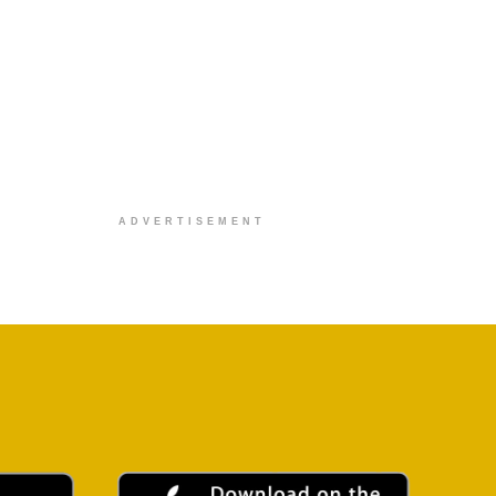
ADVERTISEMENT