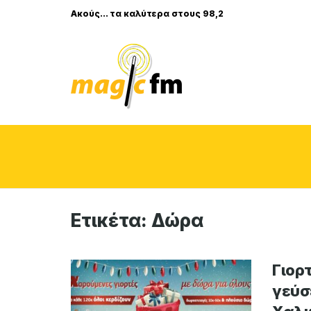
Ακούς... τα καλύτερα στους 98,2
Ετικέτα:
Δώρα
Γιορ
γεύσ