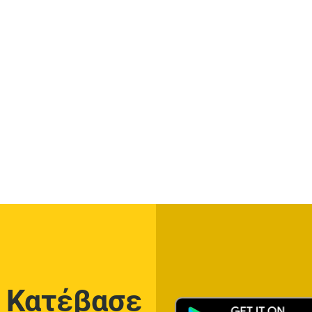
Κατέβασε