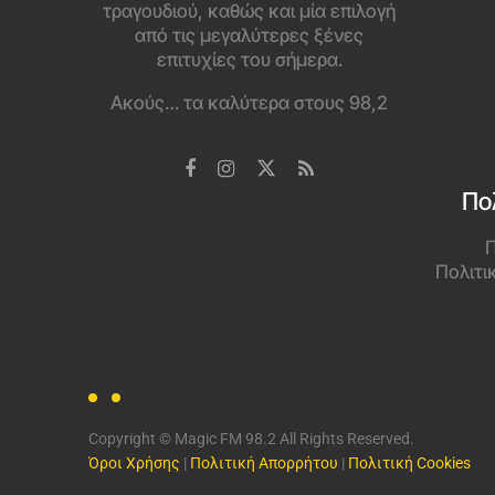
τραγουδιού, καθώς και μία επιλογή
από τις μεγαλύτερες ξένες
επιτυχίες του σήμερα.
Ακούς… τα καλύτερα στους 98,2
Πο
Π
Πολιτι
Copyright © Magic FM 98.2 All Rights Reserved.
Όροι Χρήσης
|
Πολιτική Απορρήτου
|
Πολιτική Cookies