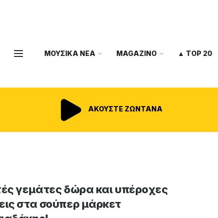
ΜΟΥΣΙΚΑ ΝΕΑ
MAGAZINO
▲ TOP 20
ΑΚΟΥΣΤΕ ΖΩΝΤΑΝΑ
τές γεμάτες δώρα και υπέροχες
εις στα σούπερ μάρκετ