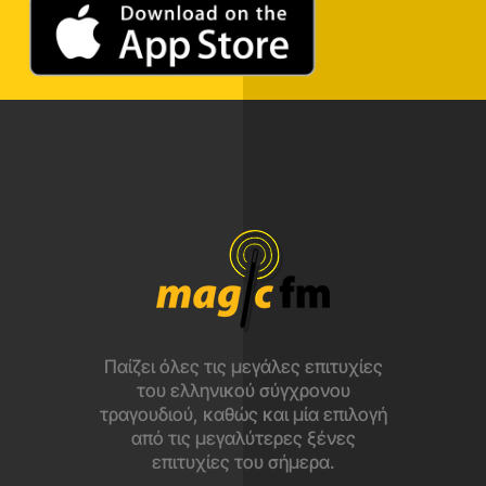
Παίζει όλες τις μεγάλες επιτυχίες
του ελληνικού σύγχρονου
τραγουδιού, καθώς και μία επιλογή
από τις μεγαλύτερες ξένες
επιτυχίες του σήμερα.