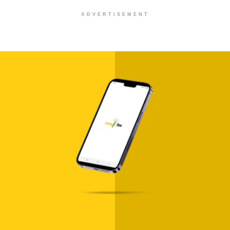
ADVERTISEMENT