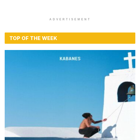
ADVERTISEMENT
TOP OF THE WEEK