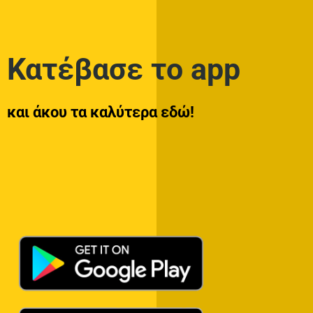
Κατέβασε το app
και άκου τα καλύτερα εδώ!