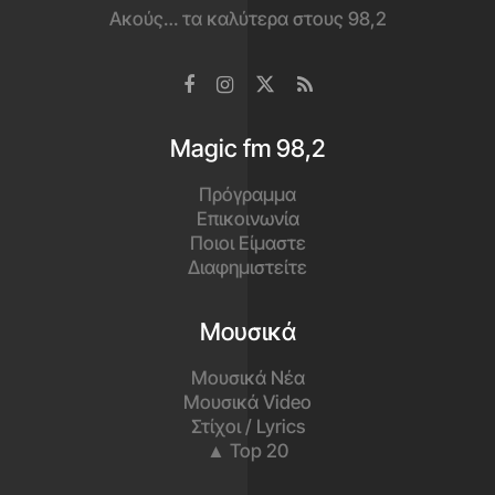
Ακούς… τα καλύτερα στους 98,2
Magic fm 98,2
Πρόγραμμα
Επικοινωνία
Ποιοι Είμαστε
Διαφημιστείτε
Μουσικά
Μουσικά Νέα
Μουσικά Video
Στίχοι / Lyrics
▲ Top 20