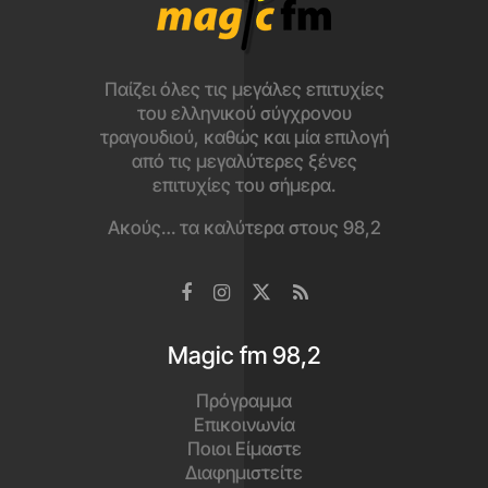
Παίζει όλες τις μεγάλες επιτυχίες
του ελληνικού σύγχρονου
τραγουδιού, καθώς και μία επιλογή
από τις μεγαλύτερες ξένες
επιτυχίες του σήμερα.
Ακούς… τα καλύτερα στους 98,2
Magic fm 98,2
Πρόγραμμα
Επικοινωνία
Ποιοι Είμαστε
Διαφημιστείτε