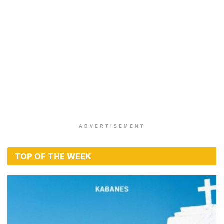
ADVERTISEMENT
TOP OF THE WEEK