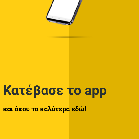
Κατέβασε το app
και άκου τα καλύτερα εδώ!