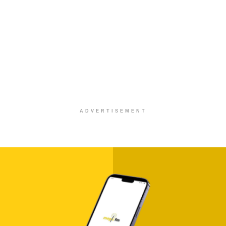
ADVERTISEMENT