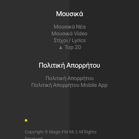
Μουσικά
Μουσικά Νέα
Μουσικά Video
Στίχοι / Lyrics
▲ Top 20
Πολιτική Απορρήτου
Πολιτική Απορρήτου
Πολιτική Απορρήτου Mobile App
Copyright © Magic FM 98.2 All Rights
Reserved.