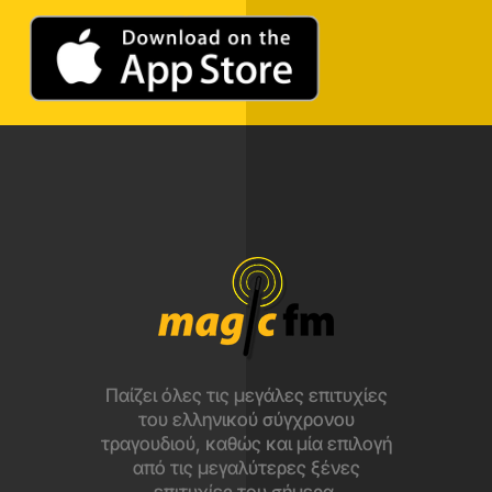
Παίζει όλες τις μεγάλες επιτυχίες
του ελληνικού σύγχρονου
τραγουδιού, καθώς και μία επιλογή
από τις μεγαλύτερες ξένες