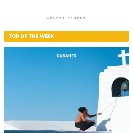
ADVERTISEMENT
TOP OF THE WEEK