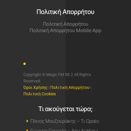
Πολιτική Απορρήτου
Πολιτική Απορρήτου
Πολιτική Απορρήτου Mobile App
Copyright © Magic FM 98.2 All Rights
Reserved.
Όροι Χρήσης
|
Πολιτική Απορρήτου
|
Πολιτική Cookies
Τι ακούγεται τώρα;
Πάνος Μουζουράκης – Τι Ωραίο
Γιώργος Γιαννιάς – Δεν Αντέχω