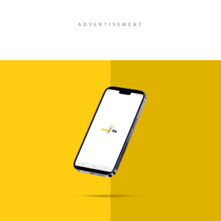
ADVERTISEMENT