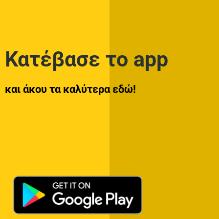
Κατέβασε το app
και άκου τα καλύτερα εδώ!