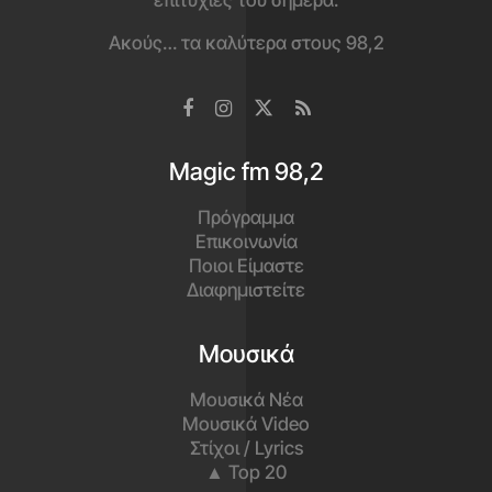
επιτυχίες του σήμερα.
Ακούς… τα καλύτερα στους 98,2
Magic fm 98,2
Πρόγραμμα
Επικοινωνία
Ποιοι Είμαστε
Διαφημιστείτε
Μουσικά
Μουσικά Νέα
Μουσικά Video
Στίχοι / Lyrics
▲ Top 20