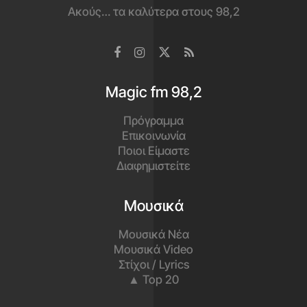
Ακούς… τα καλύτερα στους 98,2
Magic fm 98,2
Πρόγραμμα
Επικοινωνία
Ποιοι Είμαστε
Διαφημιστείτε
Μουσικά
Μουσικά Νέα
Μουσικά Video
Στίχοι / Lyrics
▲ Top 20