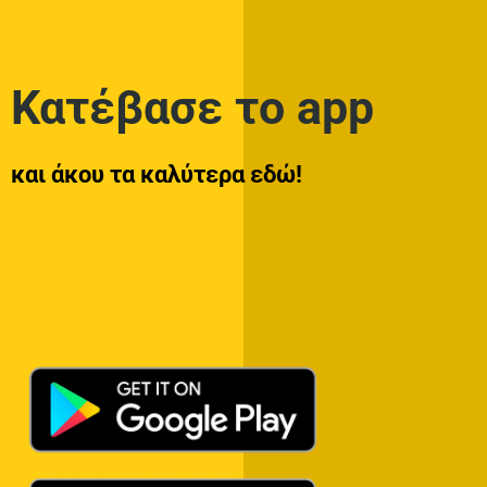
Κατέβασε το app
και άκου τα καλύτερα εδώ!