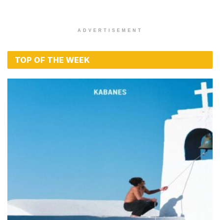
ADVERTISEMENT
TOP OF THE WEEK