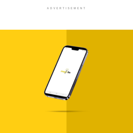
ADVERTISEMENT