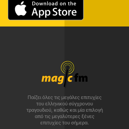
Παίζει όλες τις μεγάλες επιτυχίες
του ελληνικού σύγχρονου
τραγουδιού, καθώς και μία επιλογή
από τις μεγαλύτερες ξένες
επιτυχίες του σήμερα.