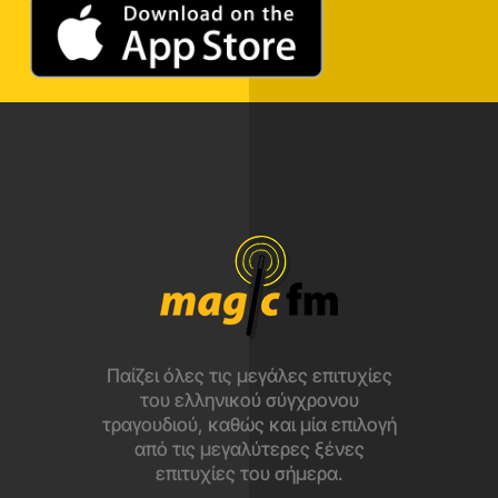
Παίζει όλες τις μεγάλες επιτυχίες
του ελληνικού σύγχρονου
τραγουδιού, καθώς και μία επιλογή
από τις μεγαλύτερες ξένες
επιτυχίες του σήμερα.