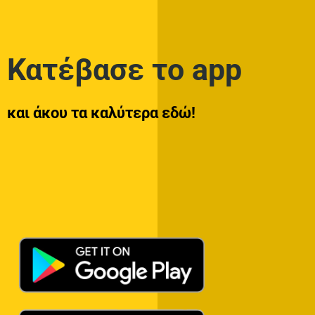
Κατέβασε το app
και άκου τα καλύτερα εδώ!