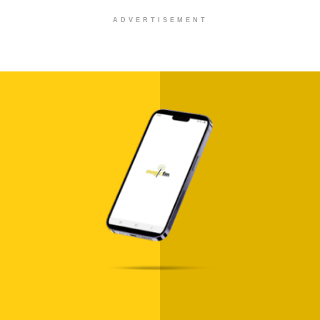
ADVERTISEMENT