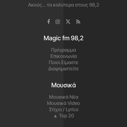
Ακούς… τα καλύτερα στους 98,2
Magic fm 98,2
Πρόγραμμα
Επικοινωνία
Ποιοι Είμαστε
Διαφημιστείτε
Μουσικά
Μουσικά Νέα
Μουσικά Video
Στίχοι / Lyrics
▲ Top 20