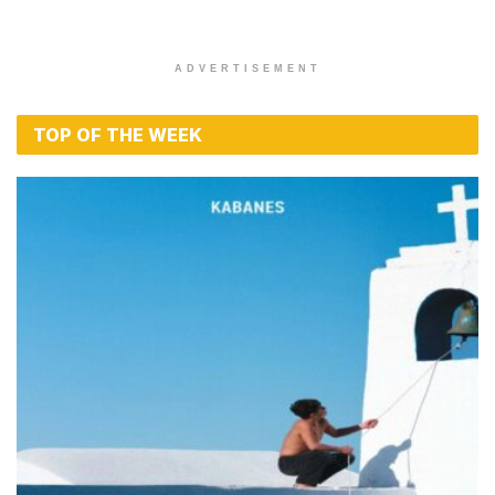
ADVERTISEMENT
TOP OF THE WEEK