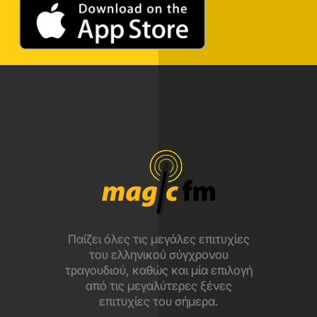
Παίζει όλες τις μεγάλες επιτυχίες
του ελληνικού σύγχρονου
τραγουδιού, καθώς και μία επιλογή
από τις μεγαλύτερες ξένες
επιτυχίες του σήμερα.