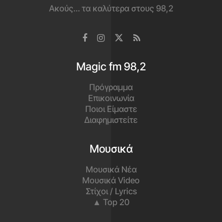
Ακούς… τα καλύτερα στους 98,2
Magic fm 98,2
Πρόγραμμα
Επικοινωνία
Ποιοι Είμαστε
Διαφημιστείτε
Μουσικά
Μουσικά Νέα
Μουσικά Video
Στίχοι / Lyrics
▲ Top 20