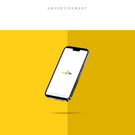
ADVERTISEMENT