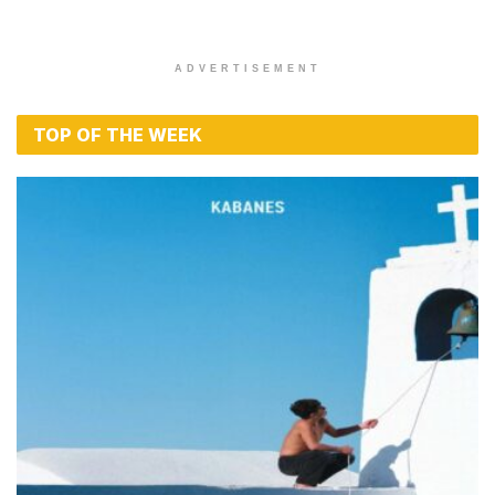
ADVERTISEMENT
TOP OF THE WEEK