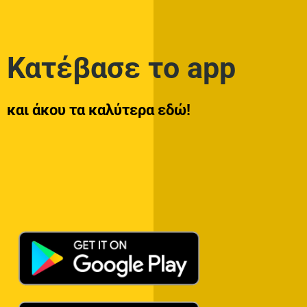
Κατέβασε το app
και άκου τα καλύτερα εδώ!