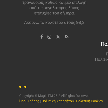
τραγουδιού, καθώς και μία επιλογή
από τις μεγαλύτερες ξένες
επιτυχίες του σήμερα.
Ακούς… τα καλύτερα στους 98,2
Πο
Π
Πολιτι
Copyright © Magic FM 98.2 All Rights Reserved.
Όροι Χρήσης
|
Πολιτική Απορρήτου
|
Πολιτική Cookies