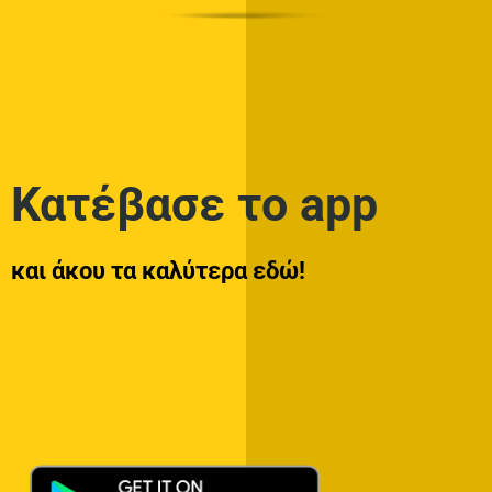
Κατέβασε το app
και άκου τα καλύτερα εδώ!