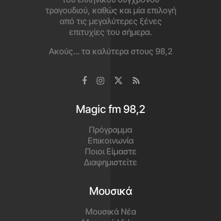
τραγουδιού, καθώς και μία επιλογή
από τις μεγαλύτερες ξένες
επιτυχίες του σήμερα.
Ακούς… τα καλύτερα στους 98,2
Magic fm 98,2
Πρόγραμμα
Επικοινωνία
Ποιοι Είμαστε
Διαφημιστείτε
Μουσικά
Μουσικά Νέα