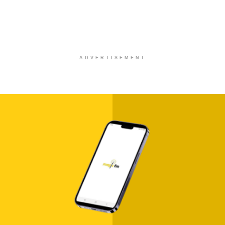
ADVERTISEMENT