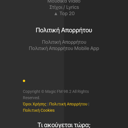
Μουσικά Video
Στίχοι / Lyrics
▲ Top 20
Πολιτική Απορρήτου
Πολιτική Απορρήτου
Πολιτική Απορρήτου Mobile App
Copyright © Magic FM 98.2 All Rights
Reserved.
Όροι Χρήσης
|
Πολιτική Απορρήτου
|
Πολιτική Cookies
Τι ακούγεται τώρα;