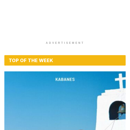
ADVERTISEMENT
TOP OF THE WEEK