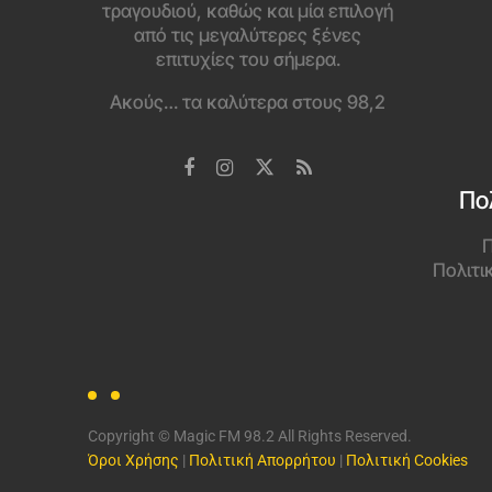
τραγουδιού, καθώς και μία επιλογή
από τις μεγαλύτερες ξένες
επιτυχίες του σήμερα.
Ακούς… τα καλύτερα στους 98,2
Πο
Π
Πολιτι
Copyright © Magic FM 98.2 All Rights Reserved.
Όροι Χρήσης
|
Πολιτική Απορρήτου
|
Πολιτική Cookies