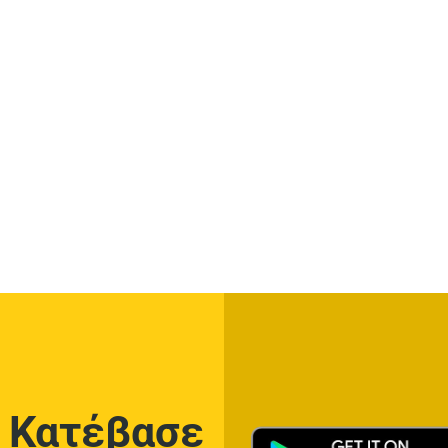
Κατέβασε