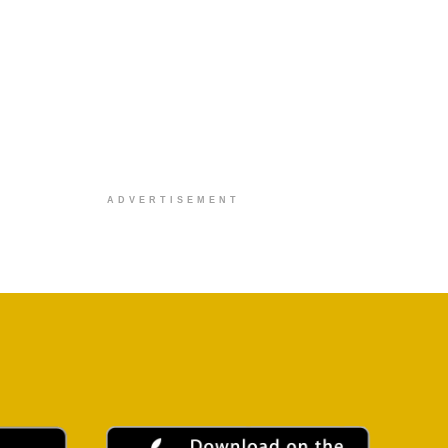
ADVERTISEMENT