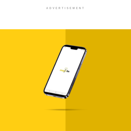
ADVERTISEMENT