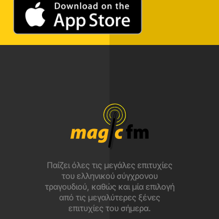
Παίζει όλες τις μεγάλες επιτυχίες
του ελληνικού σύγχρονου
τραγουδιού, καθώς και μία επιλογή
από τις μεγαλύτερες ξένες
επιτυχίες του σήμερα.