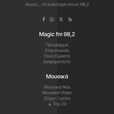
Ακούς… τα καλύτερα στους 98,2
Magic fm 98,2
Πρόγραμμα
Επικοινωνία
Ποιοι Είμαστε
Διαφημιστείτε
Μουσικά
Μουσικά Νέα
Μουσικά Video
Στίχοι / Lyrics
▲ Top 20