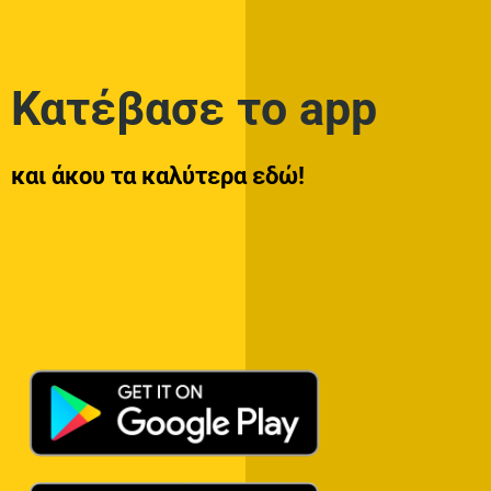
Κατέβασε το app
και άκου τα καλύτερα εδώ!