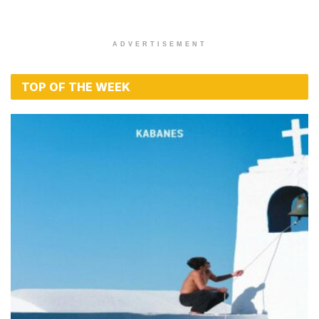
ADVERTISEMENT
TOP OF THE WEEK