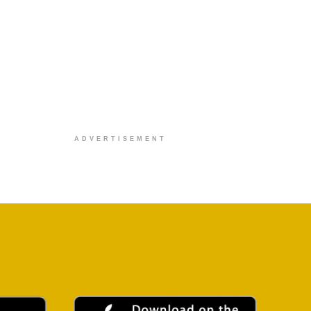
ADVERTISEMENT