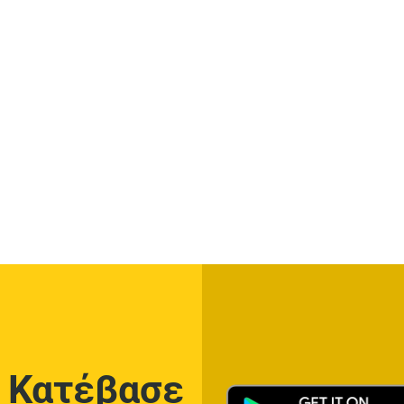
Κατέβασε