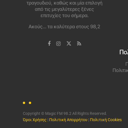
τραγουδιού, καθώς και μία επιλογή
από τις μεγαλύτερες ξένες
επιτυχίες του σήμερα.
Ακούς… τα καλύτερα στους 98,2
Πο
Π
Πολιτι
Copyright © Magic FM 98.2 All Rights Reserved.
Όροι Χρήσης
|
Πολιτική Απορρήτου
|
Πολιτική Cookies