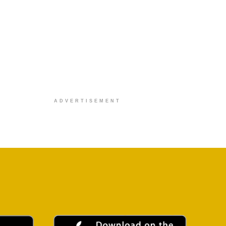
ADVERTISEMENT