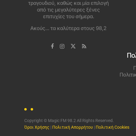
τραγουδιού, καθώς και μία επιλογή
από τις μεγαλύτερες ξένες
επιτυχίες του σήμερα.
Ακούς… τα καλύτερα στους 98,2
Πο
Π
Πολιτι
Copyright © Magic FM 98.2 All Rights Reserved.
Όροι Χρήσης
|
Πολιτική Απορρήτου
|
Πολιτική Cookies