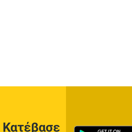
Κατέβασε