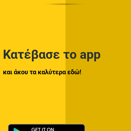
Κατέβασε το app
και άκου τα καλύτερα εδώ!