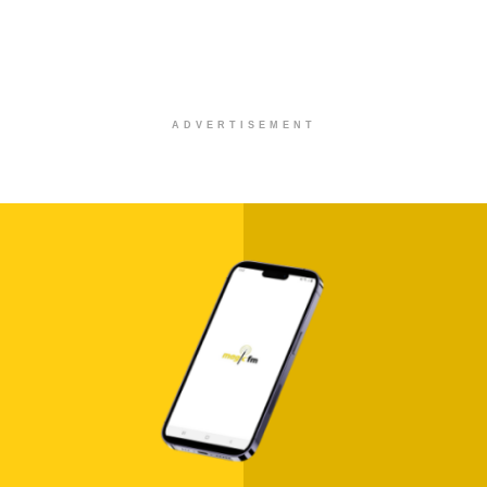
ADVERTISEMENT