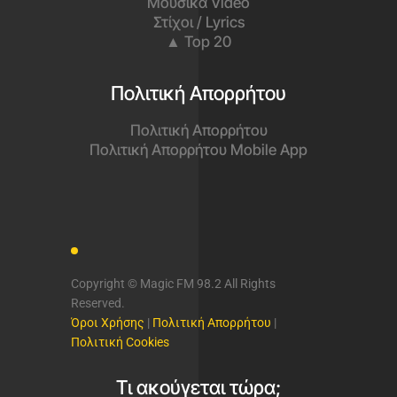
Μουσικά Video
Στίχοι / Lyrics
▲ Top 20
Πολιτική Απορρήτου
Πολιτική Απορρήτου
Πολιτική Απορρήτου Mobile App
Copyright © Magic FM 98.2 All Rights
Reserved.
Όροι Χρήσης
|
Πολιτική Απορρήτου
|
Πολιτική Cookies
Τι ακούγεται τώρα;