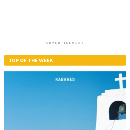
ADVERTISEMENT
TOP OF THE WEEK