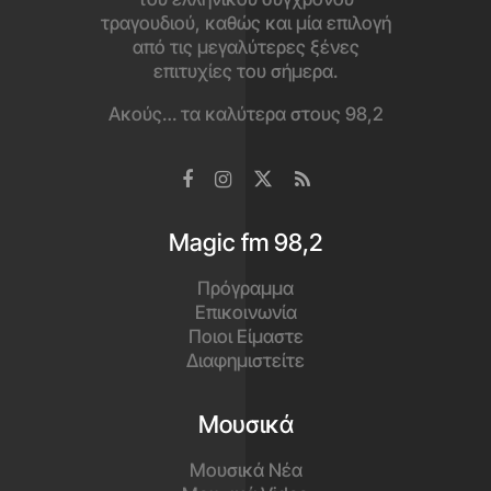
τραγουδιού, καθώς και μία επιλογή
από τις μεγαλύτερες ξένες
επιτυχίες του σήμερα.
Ακούς… τα καλύτερα στους 98,2
Magic fm 98,2
Πρόγραμμα
Επικοινωνία
Ποιοι Είμαστε
Διαφημιστείτε
Μουσικά
Μουσικά Νέα