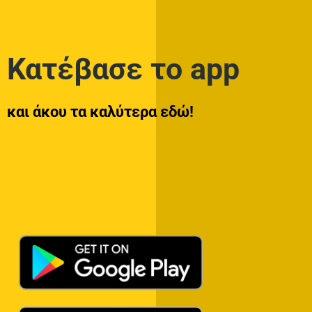
Κατέβασε το app
και άκου τα καλύτερα εδώ!