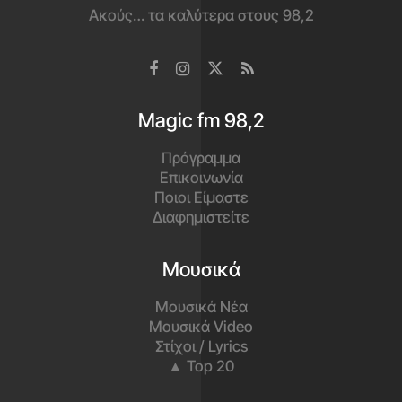
Ακούς… τα καλύτερα στους 98,2
Magic fm 98,2
Πρόγραμμα
Επικοινωνία
Ποιοι Είμαστε
Διαφημιστείτε
Μουσικά
Μουσικά Νέα
Μουσικά Video
Στίχοι / Lyrics
▲ Top 20