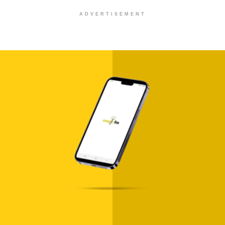
ADVERTISEMENT