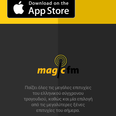
Παίζει όλες τις μεγάλες επιτυχίες
του ελληνικού σύγχρονου
τραγουδιού, καθώς και μία επιλογή
από τις μεγαλύτερες ξένες
επιτυχίες του σήμερα.