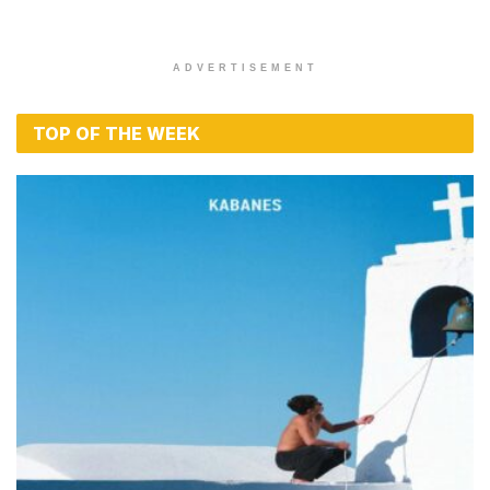
ADVERTISEMENT
TOP OF THE WEEK