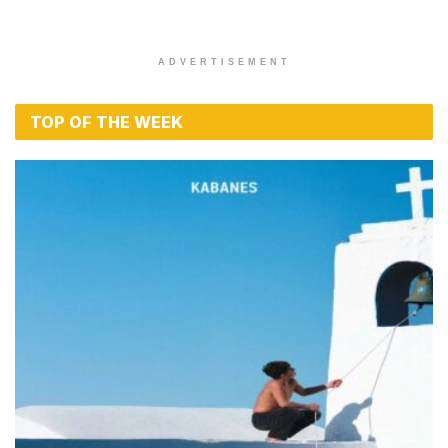
ADVERTISEMENT
TOP OF THE WEEK