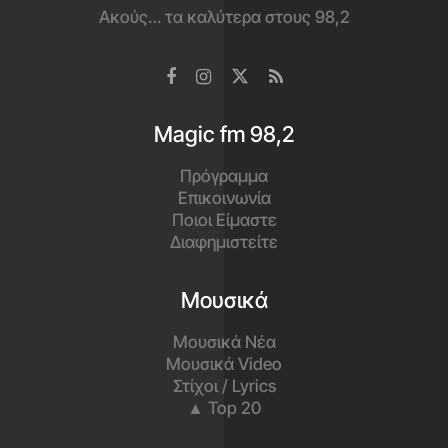
Ακούς… τα καλύτερα στους 98,2
Magic fm 98,2
Πρόγραμμα
Επικοινωνία
Ποιοι Είμαστε
Διαφημιστείτε
Μουσικά
Μουσικά Νέα
Μουσικά Video
Στίχοι / Lyrics
▲ Top 20