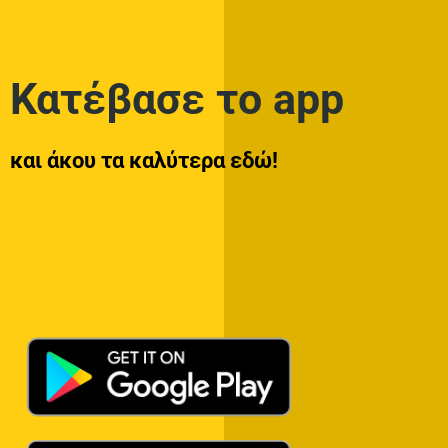
Κατέβασε το app
και άκου τα καλύτερα εδώ!