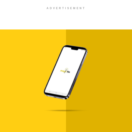
ADVERTISEMENT