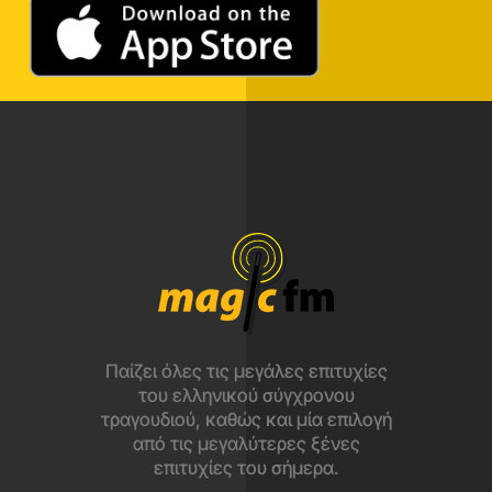
Παίζει όλες τις μεγάλες επιτυχίες
του ελληνικού σύγχρονου
τραγουδιού, καθώς και μία επιλογή
από τις μεγαλύτερες ξένες
επιτυχίες του σήμερα.