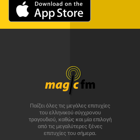
Παίζει όλες τις μεγάλες επιτυχίες
του ελληνικού σύγχρονου
τραγουδιού, καθώς και μία επιλογή
από τις μεγαλύτερες ξένες
επιτυχίες του σήμερα.