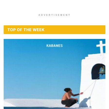
ADVERTISEMENT
TOP OF THE WEEK