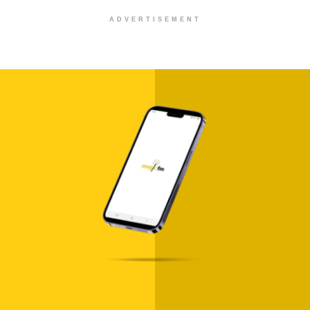
ADVERTISEMENT