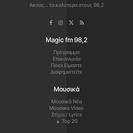
Ακούς… τα καλύτερα στους 98,2
Magic fm 98,2
Πρόγραμμα
Επικοινωνία
Ποιοι Είμαστε
Διαφημιστείτε
Μουσικά
Μουσικά Νέα
Μουσικά Video
Στίχοι / Lyrics
▲ Top 20