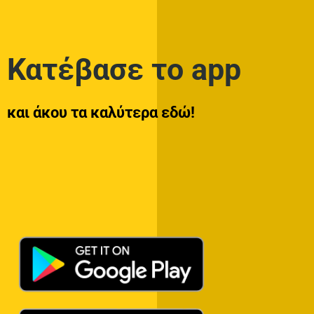
Κατέβασε το app
και άκου τα καλύτερα εδώ!