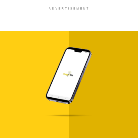
ADVERTISEMENT