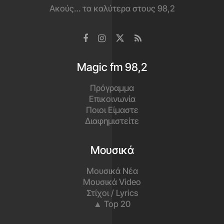
Ακούς… τα καλύτερα στους 98,2
Magic fm 98,2
Πρόγραμμα
Επικοινωνία
Ποιοι Είμαστε
Διαφημιστείτε
Μουσικά
Μουσικά Νέα
Μουσικά Video
Στίχοι / Lyrics
▲ Top 20