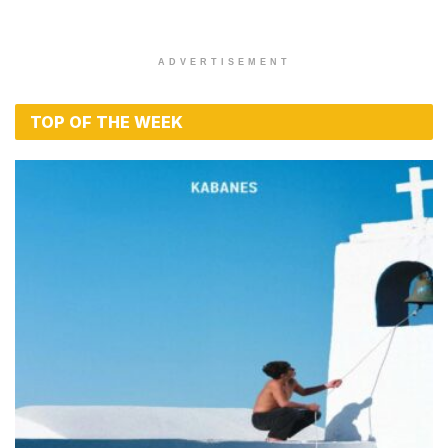
ADVERTISEMENT
TOP OF THE WEEK