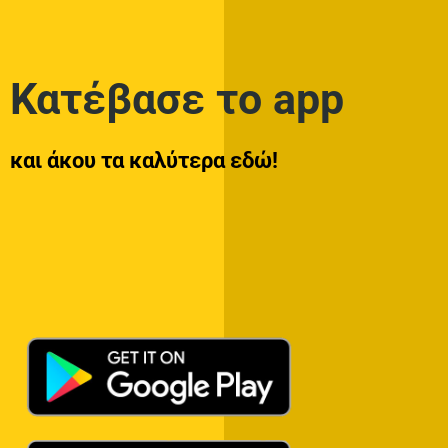
Κατέβασε το app
και άκου τα καλύτερα εδώ!