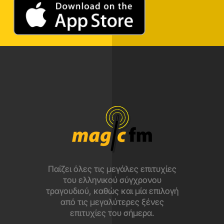
Παίζει όλες τις μεγάλες επιτυχίες
του ελληνικού σύγχρονου
τραγουδιού, καθώς και μία επιλογή
από τις μεγαλύτερες ξένες
επιτυχίες του σήμερα.